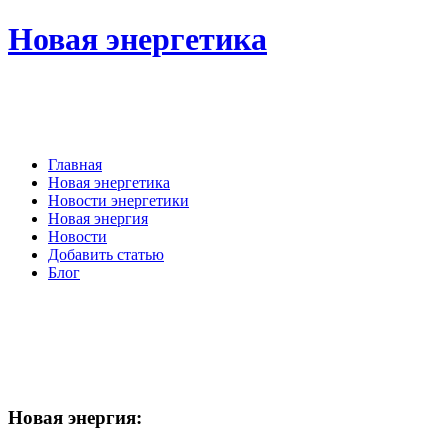
Новая энергетика
Главная
Новая энергетика
Новости энергетики
Новая энергия
Новости
Добавить статью
Блог
Новая
энергия: