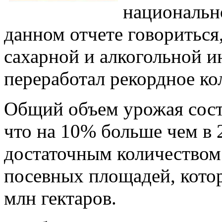
национальн
данном отчете говориться
сахарной и алкогольной и
переработал рекордное ко
Общий объем урожая сост
что на 10% больше чем в 
достаточным количеством
посевных площадей, котор
млн гектаров.