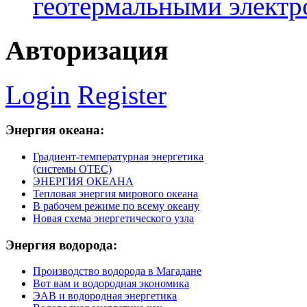
геотермальными элект
Авторизация
Login
Register
Энергия
океана:
Градиент-температурная энергетика
(системы ОТЕС)
ЭНЕРГИЯ ОКЕАНА
Тепловая энергия мирового океана
В рабочем режиме по всему океану
Новая схема энергетического узла
Энергия
водорода:
Производство водорода в Магадане
Вот вам и водородная экономика
ЭАВ и водородная энергетика