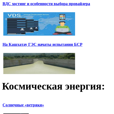
ВДС хостинг и особенности выбора провайдера
На Кашхатау ГЭС начаты испытания БСР
Космическая
энергия:
Солнечные «ветряки»