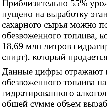
Приблизительно 55% урож
пущено на выработку этан
сахарного сырья можно п
обезвоженного топлива, ко
18,69 млн литров гидрати
спирт), который продается
Данные цифры отражают 
обезвоженного топлива на
гидратированного алкогол
общей сумме объем вырабо