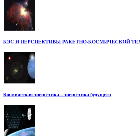
КЭС И ПЕРСПЕКТИВЫ РАКЕТНО-КОСМИЧЕСКОЙ ТЕ
Космическая энергетика – энергетика будущего