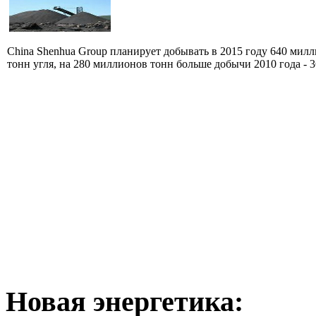
China Shenhua Group планирует добывать в 2015 году 640 мил
тонн угля, на 280 миллионов тонн больше добычи 2010 года - 36
Новая
энергетика: