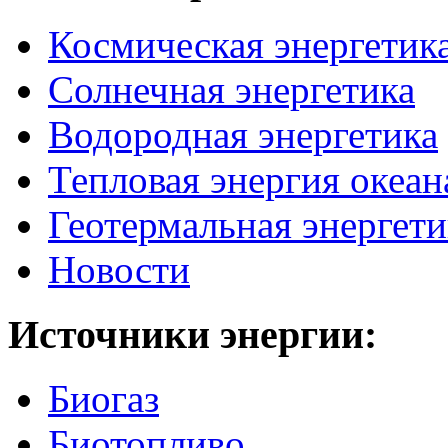
Космическая энергетик
Солнечная энергетика
Водородная энергетика
Тепловая энергия океан
Геотермальная энергети
Новости
Источники
энергии:
Биогаз
Биотопливо