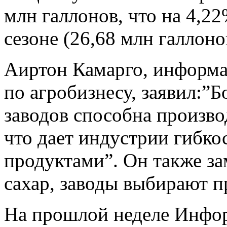
млн галлонов, что на 4,2
сезоне (26,68 млн галлоно
Аиртон Камарго, информа
по агробизнесу, заявил:”
заводов способна производ
что дает индустрии гибко
продуктами”. Он также зам
сахар, заводы выбирают п
На прошлой неделе Инфо