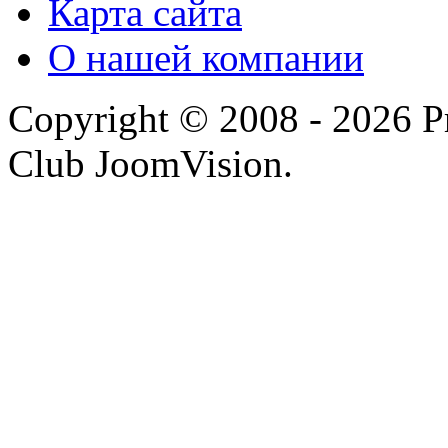
Карта сайта
О нашей компании
Copyright © 2008 - 2026 P
Club JoomVision.