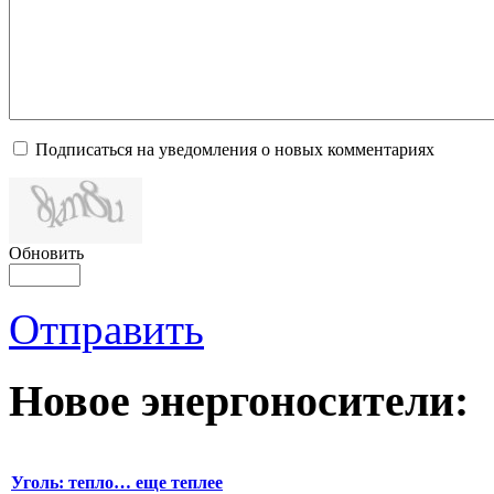
Подписаться на уведомления о новых комментариях
Обновить
Отправить
Новое
энергоносители:
Уголь: тепло… еще теплее