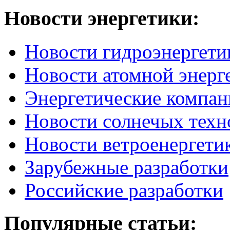
Новости
энергетики:
Новости гидроэнергети
Новости атомной энерг
Энергетические компан
Новости солнечых техн
Новости ветроенергети
Зарубежные разработки
Российские разработки
Популярные
статьи: