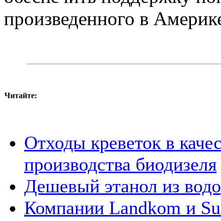
произведенного в Америк
Читайте:
Отходы креветок в качес
производства биодизеля
Дешевый этанол из водо
Компании Landkom и Sun