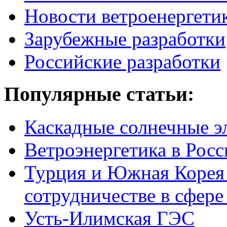
Новости ветроенергети
Зарубежные разработки
Российские разработки
Популярные
статьи:
Каскадные солнечные э
Ветроэнергетика в Росс
Турция и Южная Корея 
сотрудничестве в сфере
Усть-Илимская ГЭС