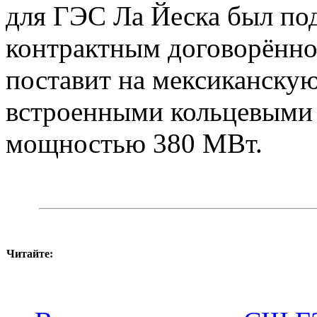
для ГЭС Ла Йеска был под
контрактным договорённо
поставит на мексиканску
встроенными кольцевыми
мощностью 380 МВт.
Читайте: