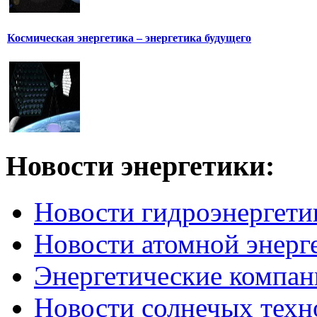
Космическая энергетика – энергетика будущего
Новости
энергетики:
Новости гидроэнергети
Новости атомной энерг
Энергетические компан
Новости солнечых техн