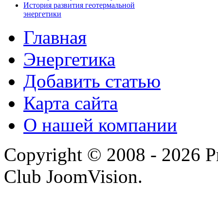
История развития геотермальной
энергетики
Главная
Энергетика
Добавить статью
Карта сайта
О нашей компании
Copyright © 2008 - 2026 P
Club JoomVision.