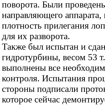
поворота. Были проведен
направляющего аппарата, 
плотность прилегания лоп
для их разворота.
Также был испытан и сдан
гидротурбины, весом 53 т
выполнены все необходи
контроля. Испытания про
стороны подписали прото
которое сейчас демонтируе