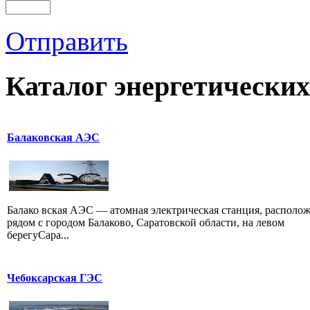
Отправить
Каталог
энергетических
Балаковская АЭС
Балако вская АЭС — атомная электрическая станция, располо
рядом с городом Балаково, Саратовской области, на левом
берегуСара...
Чебоксарская ГЭС