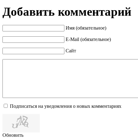
Добавить комментарий
Имя (обязательное)
E-Mail (обязательное)
Сайт
Подписаться на уведомления о новых комментариях
Обновить