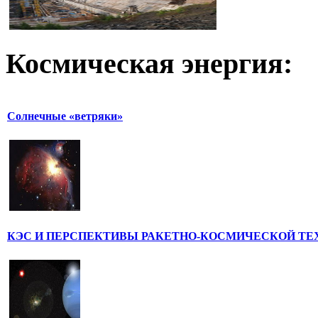
Космическая
энергия:
Солнечные «ветряки»
КЭС И ПЕРСПЕКТИВЫ РАКЕТНО-КОСМИЧЕСКОЙ ТЕ