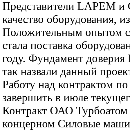
Представители LAPEM и 
качество оборудования, и
Положительным опытом с
стала поставка оборудова
году. Фундамент довери
так назвали данный проек
Работу над контрактом по
завершить в июле текущег
Контракт ОАО Турбоатом 
концерном Силовые машин