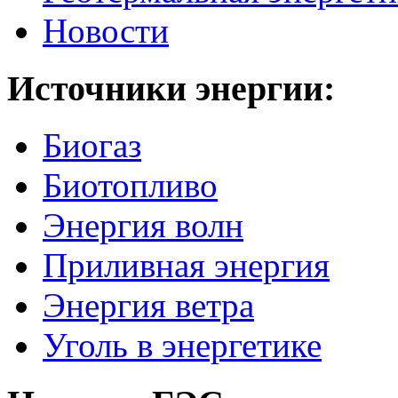
Новости
Источники
энергии:
Биогаз
Биотопливо
Энергия волн
Приливная энергия
Энергия ветра
Уголь в энергетике