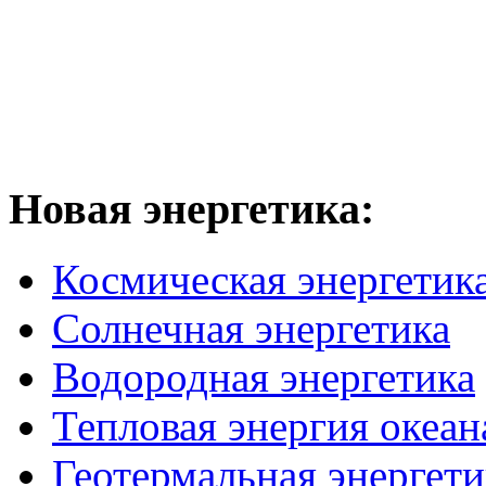
Новая
энергетика:
Космическая энергетик
Солнечная энергетика
Водородная энергетика
Тепловая энергия океан
Геотермальная энергети