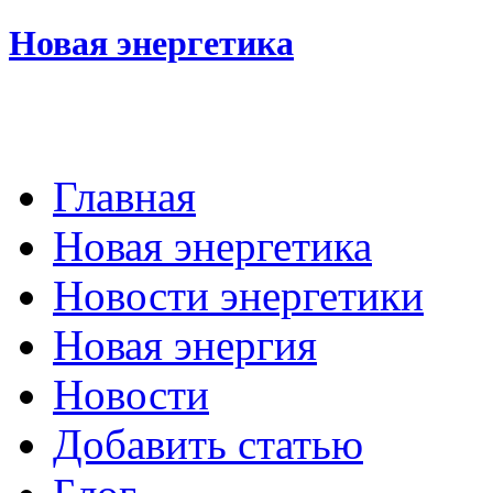
Новая энергетика
Главная
Новая энергетика
Новости энергетики
Новая энергия
Новости
Добавить статью