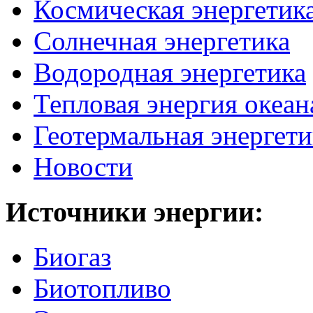
Космическая энергетик
Солнечная энергетика
Водородная энергетика
Тепловая энергия океан
Геотермальная энергети
Новости
Источники
энергии:
Биогаз
Биотопливо