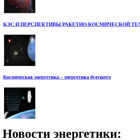
КЭС И ПЕРСПЕКТИВЫ РАКЕТНО-КОСМИЧЕСКОЙ ТЕ
Космическая энергетика – энергетика будущего
Новости
энергетики: