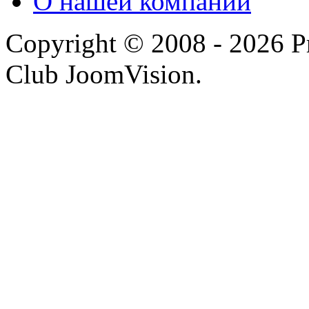
О нашей компании
Copyright © 2008 - 2026 P
Club JoomVision.