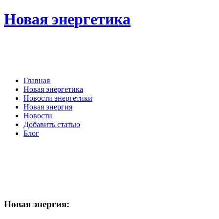
Новая энергетика
Главная
Новая энергетика
Новости энергетики
Новая энергия
Новости
Добавить статью
Блог
Новая
энергия: