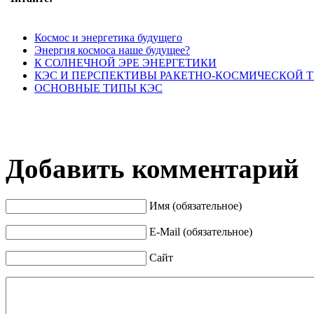
Космос и энергетика будущего
Энергия космоса наше будущее?
К СОЛНЕЧНОЙ ЭРЕ ЭНЕРГЕТИКИ
КЭС И ПЕРСПЕКТИВЫ РАКЕТНО-КОСМИЧЕСКОЙ 
ОСНОВНЫЕ ТИПЫ КЭС
Добавить комментарий
Имя (обязательное)
E-Mail (обязательное)
Сайт