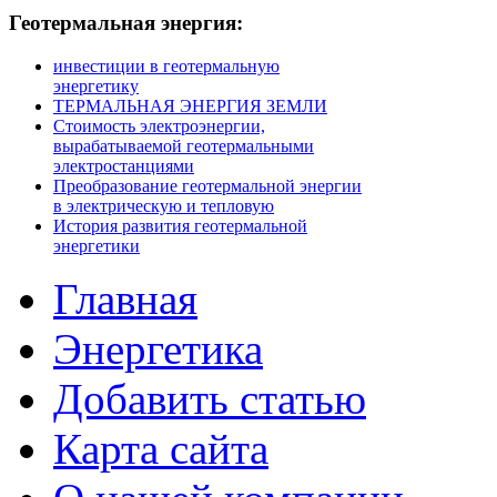
Геотермальная
энергия:
инвестиции в геотермальную
энергетику
ТЕРМАЛЬНАЯ ЭНЕРГИЯ ЗЕМЛИ
Стоимость электроэнергии,
вырабатываемой геотермальными
электростанциями
Преобразование геотермальной энергии
в электрическую и тепловую
История развития геотермальной
энергетики
Главная
Энергетика
Добавить статью
Карта сайта