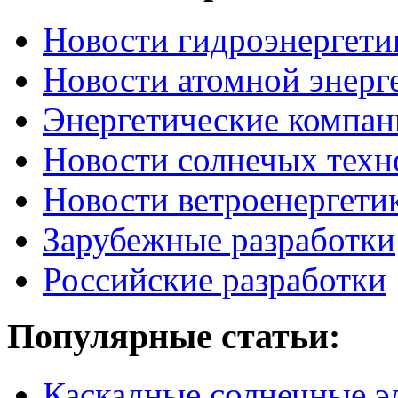
Новости гидроэнергети
Новости атомной энерг
Энергетические компан
Новости солнечых техн
Новости ветроенергети
Зарубежные разработки
Российские разработки
Популярные
статьи:
Каскадные солнечные э