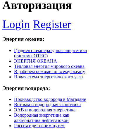
Авторизация
Login
Register
Энергия
океана:
Градиент-температурная энергетика
(системы ОТЕС)
ЭНЕРГИЯ ОКЕАНА
Тепловая энергия мирового океана
В рабочем режиме по всему океану
Новая схема энергетического узла
Энергия
водорода:
Производство водорода в Магадане
Вот вам и водородная экономика
ЭАВ и водородная энергетика
Водородная энергетика как
альтернатива нефтегазовой
Россия идет своим путем