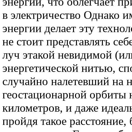
энергии, что облегчает пр
в электричество Однако 
энергии делает эту техно
не стоит представлять се
луч этакой невидимой (ил
энергетической нитью, сп
случайно налетевший на н
геостационарной орбиты 
километров, и даже идеа
пройдя такое расстояние,