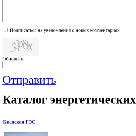
Подписаться на уведомления о новых комментариях
Обновить
Отправить
Каталог
энергетических
Киевская ГЭС