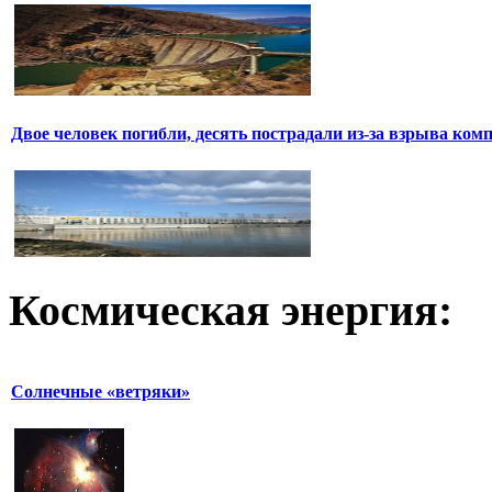
Двое человек погибли, десять пострадали из-за взрыва ком
Космическая
энергия:
Солнечные «ветряки»