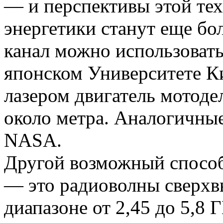
— и перспективы этой те
энергетики станут еще бо
канал можно использовать
японском Университете К
лазером двигатель мотоде
около метра. Аналогичные
NASA.
Другой возможный способ
— это радиоволны сверхв
диапазоне от 2,45 до 5,8