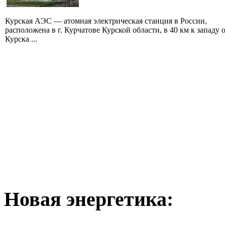
Курская АЭС — атомная электрическая станция в России,
расположена в г. Курчатове Курской области, в 40 км к западу о
Курска ...
Новая
энергетика: