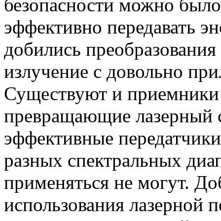
безопасности можно было 
эффективно передавать эн
добились преобразования 
излучение с довольно п
Существуют и приемники
превращающие лазерный св
эффективные передатчики
разных спектральных диа
применяться не могут. До
использования лазерной 