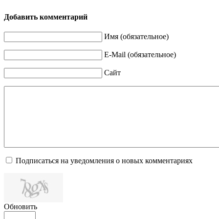
Добавить комментарий
Имя (обязательное)
E-Mail (обязательное)
Сайт
Подписаться на уведомления о новых комментариях
Обновить