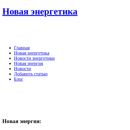
Новая энергетика
Главная
Новая энергетика
Новости энергетики
Новая энергия
Новости
Добавить статью
Блог
Новая
энергия: