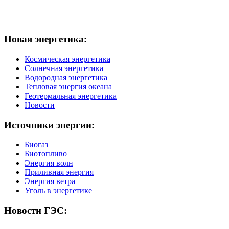
Новая
энергетика:
Космическая энергетика
Солнечная энергетика
Водородная энергетика
Тепловая энергия океана
Геотермальная энергетика
Новости
Источники
энергии:
Биогаз
Биотопливо
Энергия волн
Приливная энергия
Энергия ветра
Уголь в энергетике
Новости
ГЭС: