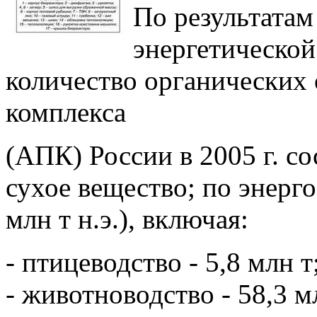
По результатам
энергетической
количество органических
комплекса
(АПК) России в 2005 г. со
сухое вещество; по энерг
млн т н.э.), включая:
- птицеводство - 5,8 млн т
- животноводство - 58,3 м