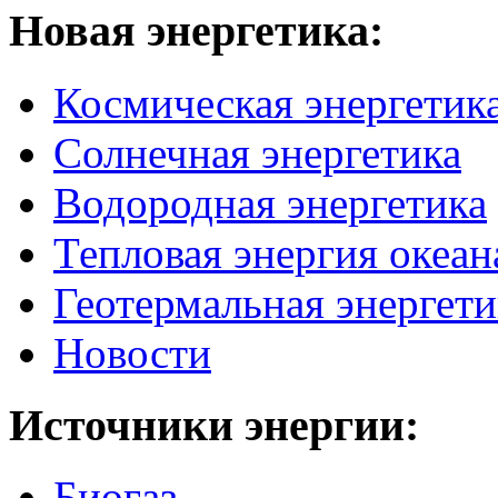
Новая
энергетика:
Космическая энергетик
Солнечная энергетика
Водородная энергетика
Тепловая энергия океан
Геотермальная энергети
Новости
Источники
энергии:
Биогаз