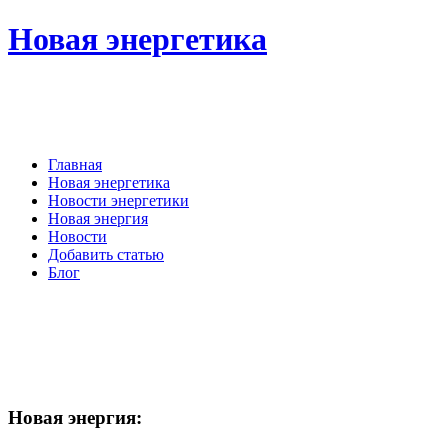
Новая энергетика
Главная
Новая энергетика
Новости энергетики
Новая энергия
Новости
Добавить статью
Блог
Новая
энергия: