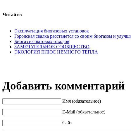
Читайте:
Эксплуатация биогазовых установок
Городская свалка расстанется со своим биогазом и улуч
Биогаз из бытовых отходов
ЗАМЕЧАТЕЛЬНОЕ СООБЩЕСТВО
ЭКОЛОГИЯ ПЛЮС НЕМНОГО ТЕПЛА
Добавить комментарий
Имя (обязательное)
E-Mail (обязательное)
Сайт