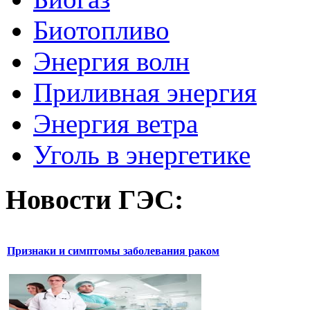
Биотопливо
Энергия волн
Приливная энергия
Энергия ветра
Уголь в энергетике
Новости
ГЭС:
Признаки и симптомы заболевания раком