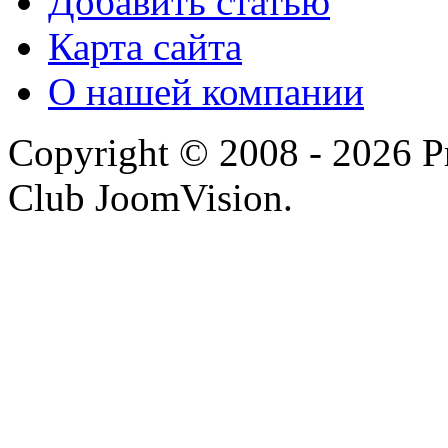
Добавить статью
Карта сайта
О нашей компании
Copyright © 2008 - 2026 P
Club JoomVision.