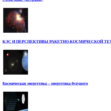
КЭС И ПЕРСПЕКТИВЫ РАКЕТНО-КОСМИЧЕСКОЙ ТЕ
Космическая энергетика – энергетика будущего