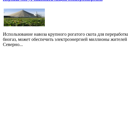
Использование навоза крупного рогатого скота для переработк
биогаз, может обеспечить электроэнергией миллионы жителей
Северно...