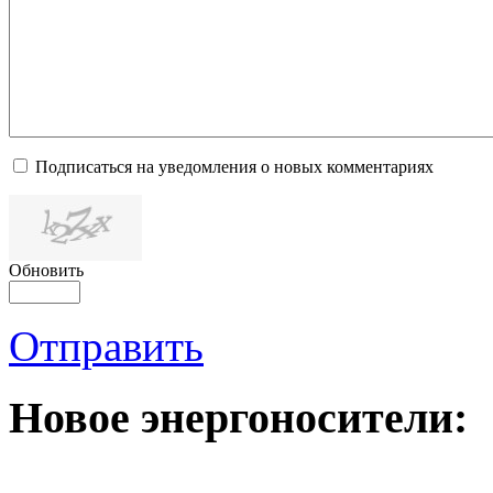
Подписаться на уведомления о новых комментариях
Обновить
Отправить
Новое
энергоносители: