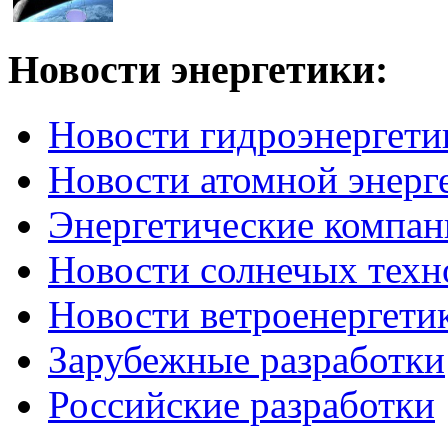
Новости
энергетики:
Новости гидроэнергети
Новости атомной энерг
Энергетические компан
Новости солнечых техн
Новости ветроенергети
Зарубежные разработки
Российские разработки