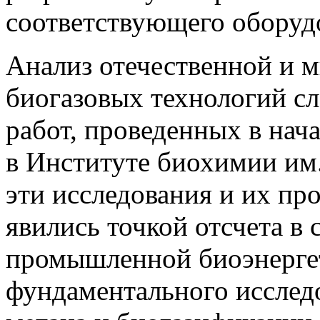
соответствующего оборуд
Анализ отечественной и м
биогазовых технологий сл
работ, проведенных в нача
в Институте биохимии им
эти исследования и их п
явились точкой отсчета в
промышленной биоэнергет
фундаментального исслед