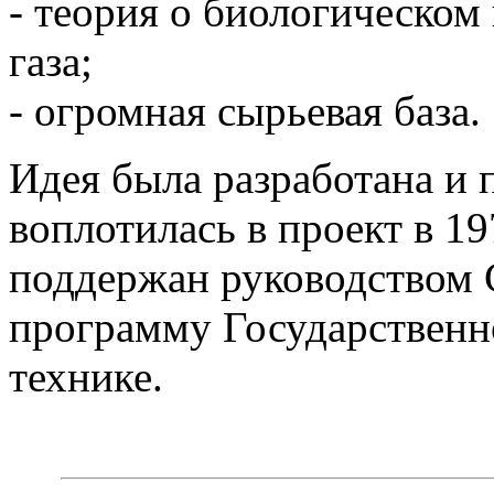
- теория о биологическо
газа;
- огромная сырьевая база.
Идея была разработана и п
воплотилась в проект в 19
поддержан руководством С
программу Государственн
технике.