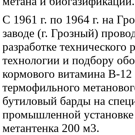
метана и биогазификации.
С 1961 г. по 1964 г. на Г
заводе (г. Грозный) прово
разработке технического
технологии и подбору обо
кормового витамина В-12 
термофильного метановог
бутиловый барды на спец
промышленной установке
метантенка 200 м3.