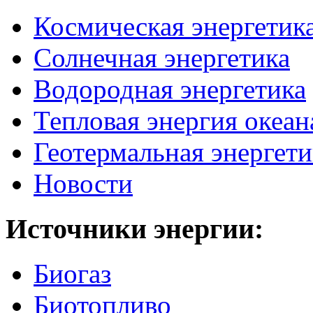
Космическая энергетик
Солнечная энергетика
Водородная энергетика
Тепловая энергия океан
Геотермальная энергети
Новости
Источники
энергии:
Биогаз
Биотопливо