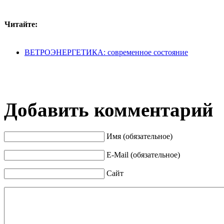
Читайте:
ВЕТРОЭНЕРГЕТИКА: современное состояние
Добавить комментарий
Имя (обязательное)
E-Mail (обязательное)
Сайт