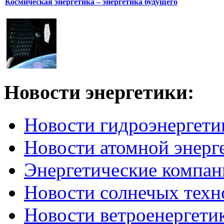
Космическая энергетика – энергетика будущего
Новости
энергетики:
Новости гидроэнергети
Новости атомной энерг
Энергетические компан
Новости солнечых техн
Новости ветроенергети