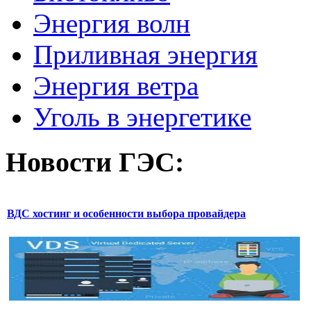
Энергия волн
Приливная энергия
Энергия ветра
Уголь в энергетике
Новости
ГЭС:
ВДС хостинг и особенности выбора провайдера