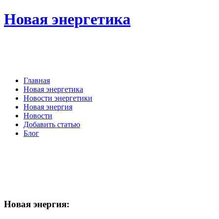
Новая энергетика
Главная
Новая энергетика
Новости энергетики
Новая энергия
Новости
Добавить статью
Блог
Новая
энергия: