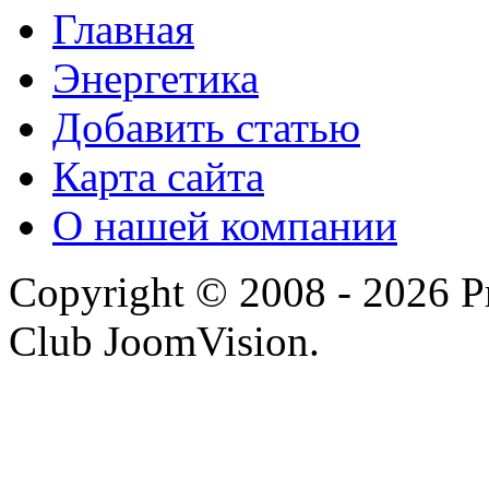
Главная
Энергетика
Добавить статью
Карта сайта
О нашей компании
Copyright © 2008 - 2026 P
Club JoomVision.