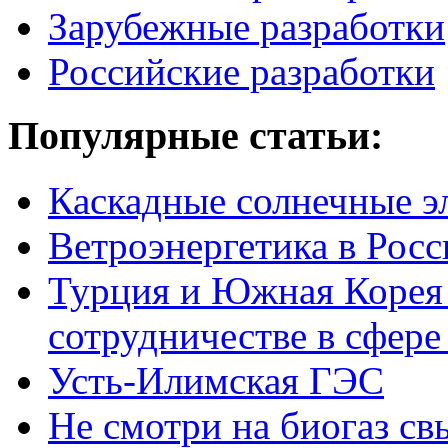
Зарубежные разработки
Российские разработки
Популярные
статьи:
Каскадные солнечные э
Ветроэнергетика в Росс
Турция и Южная Корея 
сотрудничестве в сфере
Усть-Илимская ГЭС
Не смотри на биогаз св