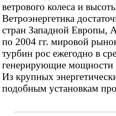
ветрового колеса и высоты
Ветроэнергетика достаточ
стран Западной Европы, 
по 2004 гг. мировой рыно
турбин рос ежегодно в сре
генерирующие мощности в
Из крупных энергетическ
подобным установкам про