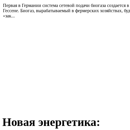
Первая в Германии система сетевой подачи биогаза создается в
Гессене. Биогаз, вырабатываемый в фермерских хозяйствах, бу
«зак...
Новая
энергетика: