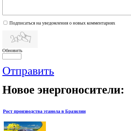
Подписаться на уведомления о новых комментариях
Обновить
Отправить
Новое
энергоносители:
Рост производства этанола в Бразилии