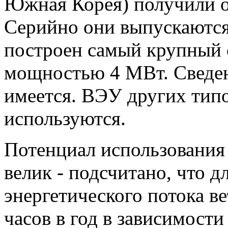
Южная Корея) получили о
Серийно они выпускаются 
построен самый крупный 
мощностью 4 МВт. Сведен
имеется. ВЭУ других типо
используются.
Потенциал использования 
велик - подсчитано, что д
энергетического потока ве
часов в год в зависимости