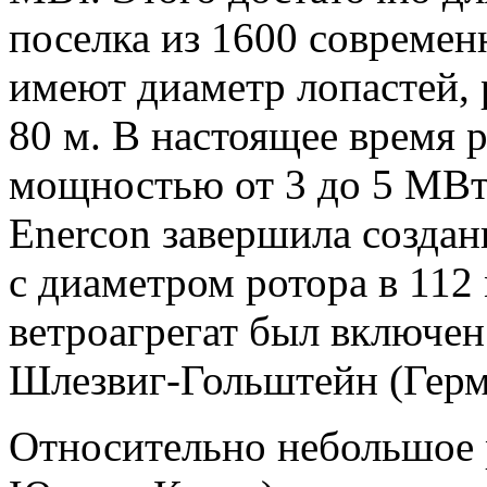
поселка из 1600 современ
имеют диаметр лопастей, 
80 м. В настоящее время 
мощностью от 3 до 5 МВт.
Enercon завершила созда
с диаметром ротора в 112 
ветроагрегат был включен
Шлезвиг-Гольштейн (Герм
Относительно небольшое 