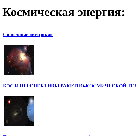
Космическая
энергия:
Солнечные «ветряки»
КЭС И ПЕРСПЕКТИВЫ РАКЕТНО-КОСМИЧЕСКОЙ ТЕ