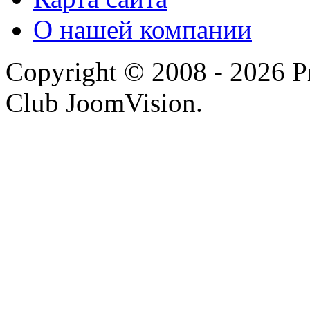
О нашей компании
Copyright © 2008 - 2026 P
Club JoomVision.