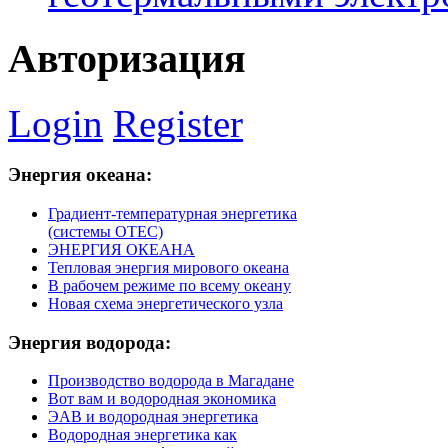
Авторизация
Login
Register
Энергия
океана:
Градиент-температурная энергетика
(системы ОТЕС)
ЭНЕРГИЯ ОКЕАНА
Тепловая энергия мирового океана
В рабочем режиме по всему океану
Новая схема энергетического узла
Энергия
водорода:
Производство водорода в Магадане
Вот вам и водородная экономика
ЭАВ и водородная энергетика
Водородная энергетика как