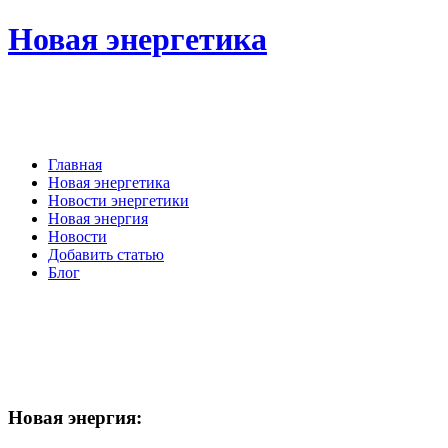
Новая энергетика
Главная
Новая энергетика
Новости энергетики
Новая энергия
Новости
Добавить статью
Блог
Новая
энергия: