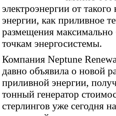
электроэнергии от такого
энергии, как приливное т
размещения максимально 
точкам энергосистемы.
Компания Neptune Renewa
давно объявила о новой р
приливной энергии, получ
тонный генератор стоимо
стерлингов уже сегодня 