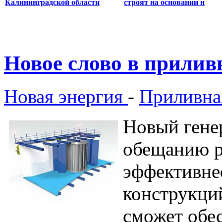
Калининградской области
строят на основании н
Новое слово в прилив
Новая энергия
-
Приливна
Новый гене
обещанию р
эффективне
конструкци
сможет обе