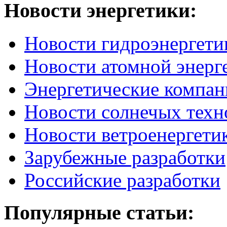
Новости
энергетики:
Новости гидроэнергети
Новости атомной энерг
Энергетические компан
Новости солнечых техн
Новости ветроенергети
Зарубежные разработки
Российские разработки
Популярные
статьи: