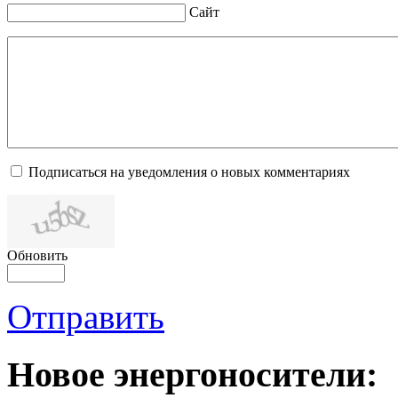
Сайт
Подписаться на уведомления о новых комментариях
Обновить
Отправить
Новое
энергоносители: