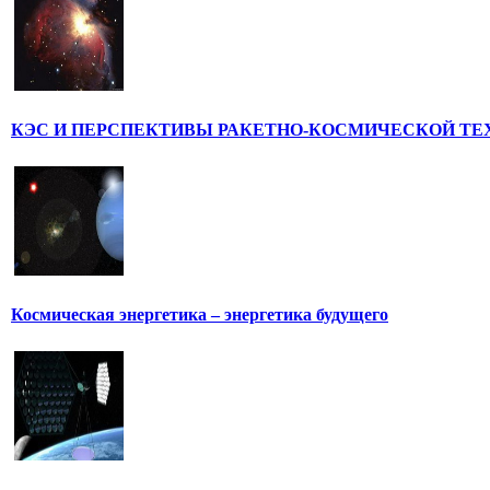
КЭС И ПЕРСПЕКТИВЫ РАКЕТНО-КОСМИЧЕСКОЙ ТЕ
Космическая энергетика – энергетика будущего