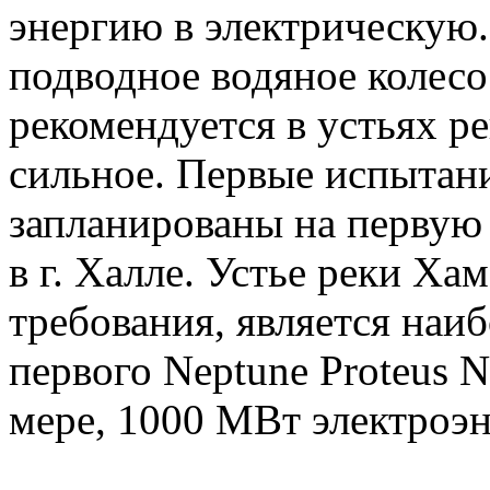
энергию в электрическую
подводное водяное колесо
рекомендуется в устьях ре
сильное. Первые испытани
запланированы на первую 
в г. Халле. Устье реки Х
требования, является наи
первого Neptune Proteus
мере, 1000 МВт электроэн