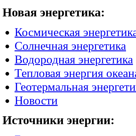
Новая
энергетика:
Космическая энергетик
Солнечная энергетика
Водородная энергетика
Тепловая энергия океан
Геотермальная энергети
Новости
Источники
энергии: