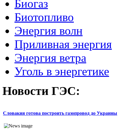
Биогаз
Биотопливо
Энергия волн
Приливная энергия
Энергия ветра
Уголь в энергетике
Новости
ГЭС:
Словакия готова построить газопровод до Украины