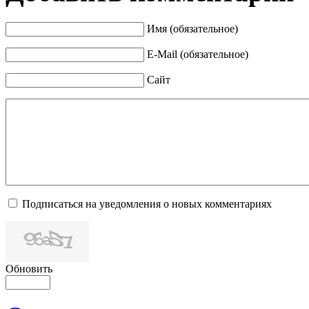
Имя (обязательное)
E-Mail (обязательное)
Сайт
Подписаться на уведомления о новых комментариях
Обновить