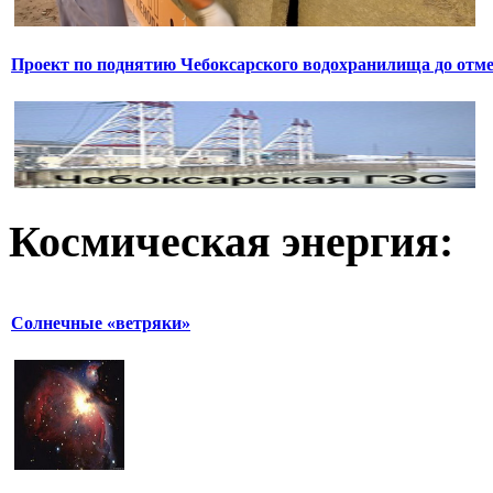
Проект по поднятию Чебоксарского водохранилища до отмет
Космическая
энергия:
Солнечные «ветряки»