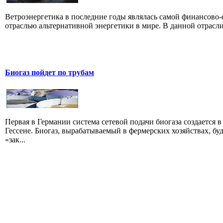
Ветроэнергетика в последние годы являлась самой финансово
отраслью альтернативной энергетики в мире. В данной отрасли 
Биогаз пойдет по трубам
Первая в Германии система сетевой подачи биогаза создается в
Гессене. Биогаз, вырабатываемый в фермерских хозяйствах, бу
«зак...