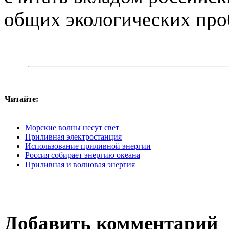
общих экологических про
Читайте:
Морские волны несут свет
Приливная электростанция
Использование приливной энергии
Россия собирает энергию океана
Приливная и волновая энергия
Добавить комментарий