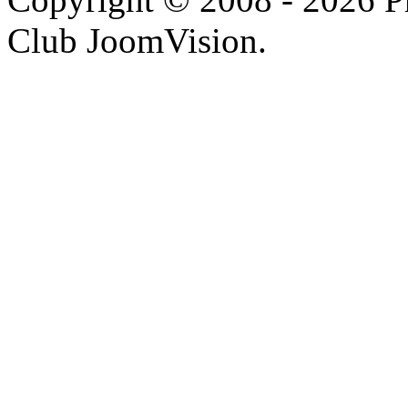
Club JoomVision.