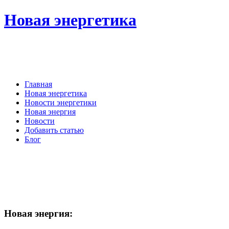
Новая энергетика
Главная
Новая энергетика
Новости энергетики
Новая энергия
Новости
Добавить статью
Блог
Новая
энергия: