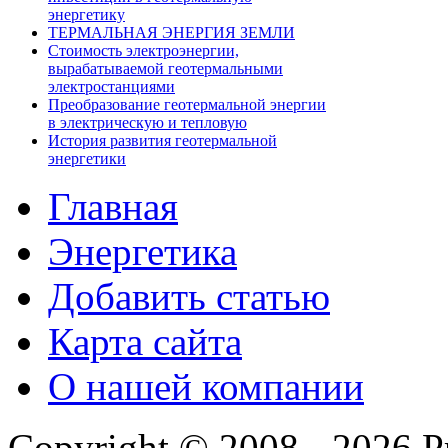
энергетику
ТЕРМАЛЬНАЯ ЭНЕРГИЯ ЗЕМЛИ
Стоимость электроэнергии,
вырабатываемой геотермальными
электростанциями
Преобразование геотермальной энергии
в электрическую и тепловую
История развития геотермальной
энергетики
Главная
Энергетика
Добавить статью
Карта сайта
О нашей компании
Copyright © 2008 - 2026 P