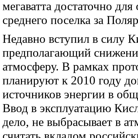
мегаватта достаточно для
среднего поселка за Поля
Недавно вступил в силу К
предполагающий снижени
атмосферу. В рамках прот
планируют к 2010 году д
источников энергии в общ
Ввод в эксплуатацию Кисл
дело, не выбрасывает в а
считать вкладом российск