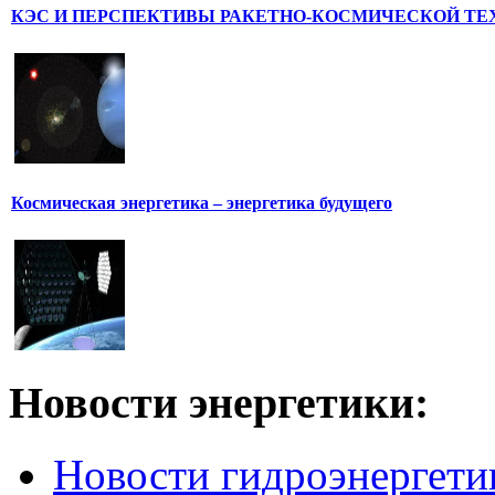
КЭС И ПЕРСПЕКТИВЫ РАКЕТНО-КОСМИЧЕСКОЙ ТЕ
Космическая энергетика – энергетика будущего
Новости
энергетики:
Новости гидроэнергети