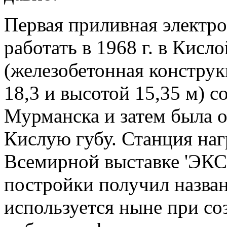
Первая приливная электро
работать в 1968 г. в Кисл
(железобетонная констру
18,3 и высотой 15,35 м) с
Мурманска и затем была о
Кислую губу. Станция наг
Всемирной выставке 'ЭКС
постройки получил назван
используется ныне при с