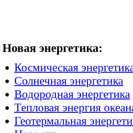
Новая
энергетика:
Космическая энергетик
Солнечная энергетика
Водородная энергетика
Тепловая энергия океан
Геотермальная энергети