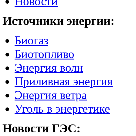
Новости
Источники
энергии:
Биогаз
Биотопливо
Энергия волн
Приливная энергия
Энергия ветра
Уголь в энергетике
Новости
ГЭС: