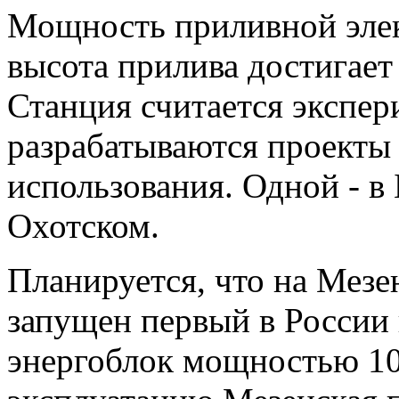
Мощность приливной элек
высота прилива достигает 
Станция считается экспер
разрабатываются проекты
использования. Одной - в 
Охотском.
Планируется, что на Мезе
запущен первый в Росси
энергоблок мощностью 10