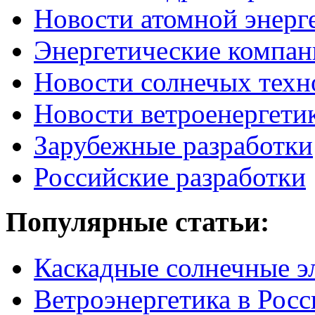
Новости атомной энерг
Энергетические компан
Новости солнечых техн
Новости ветроенергети
Зарубежные разработки
Российские разработки
Популярные
статьи:
Каскадные солнечные э
Ветроэнергетика в Росс