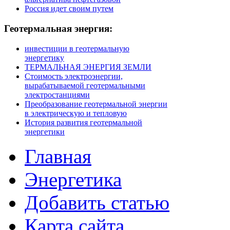
Россия идет своим путем
Геотермальная
энергия:
инвестиции в геотермальную
энергетику
ТЕРМАЛЬНАЯ ЭНЕРГИЯ ЗЕМЛИ
Стоимость электроэнергии,
вырабатываемой геотермальными
электростанциями
Преобразование геотермальной энергии
в электрическую и тепловую
История развития геотермальной
энергетики
Главная
Энергетика
Добавить статью
Карта сайта