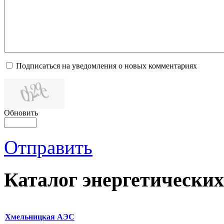
Подписаться на уведомления о новых комментариях
Обновить
Отправить
Каталог
энергетических
Хмельницкая АЭС