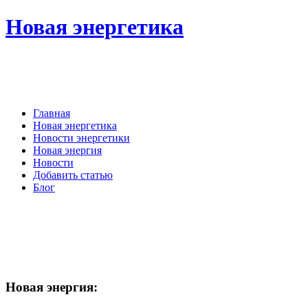
Новая энергетика
Главная
Новая энергетика
Новости энергетики
Новая энергия
Новости
Добавить статью
Блог
Новая
энергия: