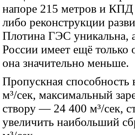
напоре 215 метров и КПД 
либо реконструкции разв
Плотина ГЭС уникальна, 
России имеет ещё только 
она значительно меньше.
Пропускная способность 
м³/сек, максимальный зар
створу — 24 400 м³/сек, 
увеличить наибольший сб