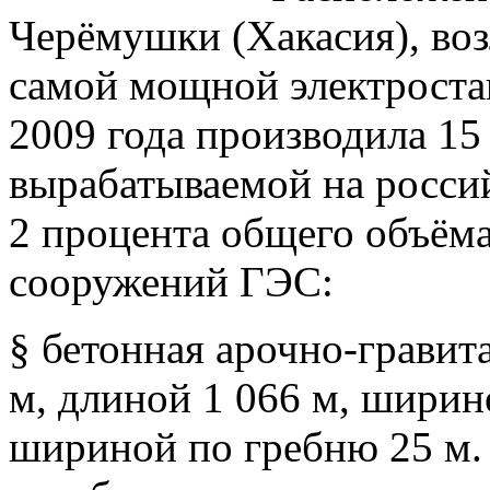
Черёмушки (Хакасия), воз
самой мощной электроста
2009 года производила 15
вырабатываемой на росси
2 процента общего объёма
сооружений ГЭС:
§ бетонная арочно-гравит
м, длиной 1 066 м, ширин
шириной по гребню 25 м.