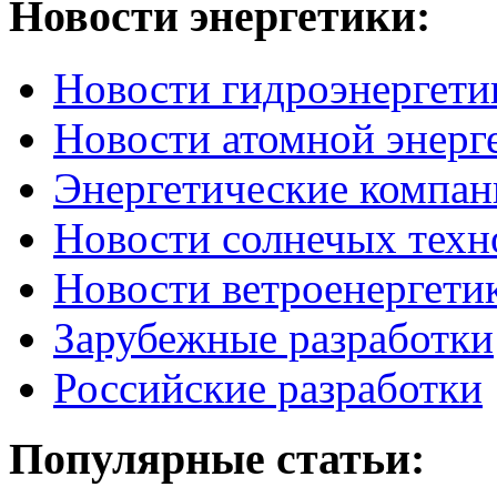
Новости
энергетики:
Новости гидроэнергети
Новости атомной энерг
Энергетические компан
Новости солнечых техн
Новости ветроенергети
Зарубежные разработки
Российские разработки
Популярные
статьи: