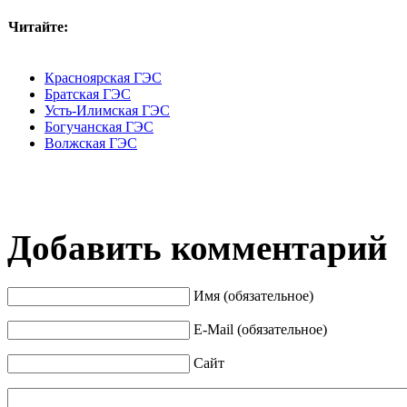
Читайте:
Красноярская ГЭС
Братская ГЭС
Усть-Илимская ГЭС
Богучанская ГЭС
Волжская ГЭС
Добавить комментарий
Имя (обязательное)
E-Mail (обязательное)
Сайт