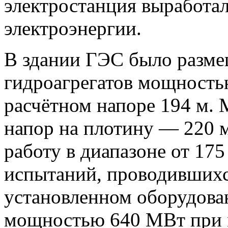
электростанция выработал
электроэнергии.
В здании ГЭС было разме
гидроагрегатов мощность
расчётном напоре 194 м.
напор на плотину — 220 
работу в диапазоне от 175
испытаний, проводившихс
установленном оборудова
мощностью 640 МВт при 