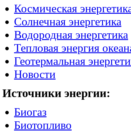
Космическая энергетик
Солнечная энергетика
Водородная энергетика
Тепловая энергия океан
Геотермальная энергети
Новости
Источники
энергии:
Биогаз
Биотопливо