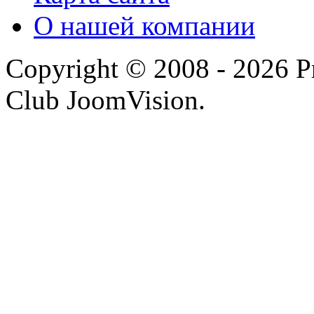
О нашей компании
Copyright © 2008 - 2026 P
Club JoomVision.