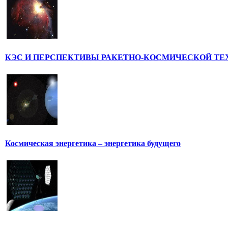
КЭС И ПЕРСПЕКТИВЫ РАКЕТНО-КОСМИЧЕСКОЙ ТЕ
Космическая энергетика – энергетика будущего