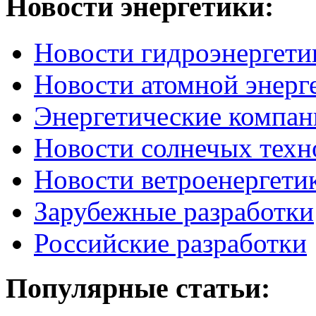
Новости
энергетики:
Новости гидроэнергети
Новости атомной энерг
Энергетические компан
Новости солнечых техн
Новости ветроенергети
Зарубежные разработки
Российские разработки
Популярные
статьи: