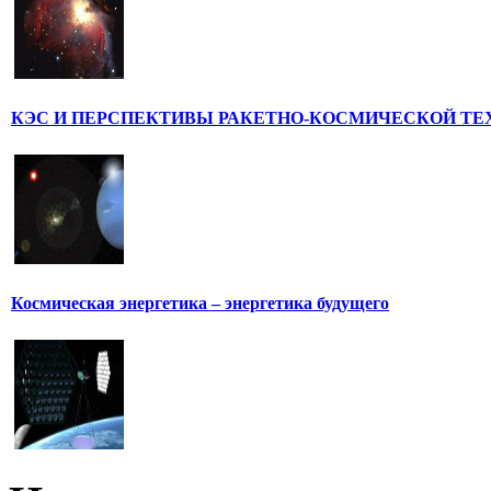
КЭС И ПЕРСПЕКТИВЫ РАКЕТНО-КОСМИЧЕСКОЙ ТЕ
Космическая энергетика – энергетика будущего