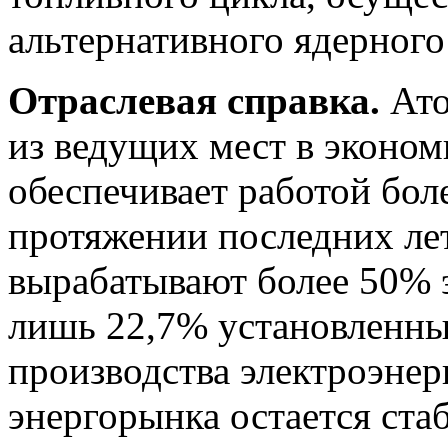
альтернативного ядерного 
Отраслевая справка.
Ато
из ведущих мест в эконом
обеспечивает работой боле
протяжении последних ле
вырабатывают более 50% 
лишь 22,7% установленны
производства электроэнер
энергорынка остается стаб