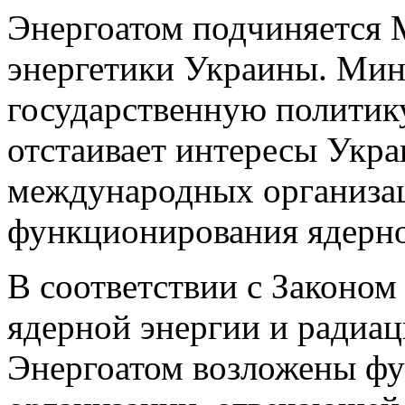
Энергоатом подчиняется 
энергетики Украины. Мин
государственную политику
отстаивает интересы Укр
международных организа
функционирования ядерно
В соответствии с Законо
ядерной энергии и радиа
Энергоатом возложены ф