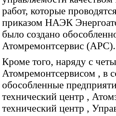
работ, которые проводятс
приказом НАЭК Энергоато
было создано обособленн
Атомремонтсервис (АРС).
Кроме того, наряду с че
Атомремонтсервисом , в 
обособленные предприяти
технический центр , Атом
технический центр , Упра