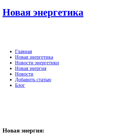
Новая энергетика
Главная
Новая энергетика
Новости энергетики
Новая энергия
Новости
Добавить статью
Блог
Новая
энергия: