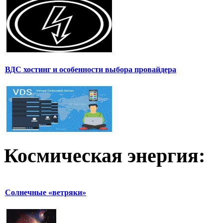
ВДС хостинг и особенности выбора провайдера
Космическая
энергия:
Солнечные «ветряки»