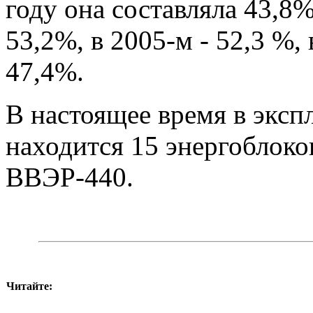
году она составляла 43,8%
53,2%, в 2005-м - 52,3 %, 
47,4%.
В настоящее время в экс
находится 15 энергоблоков
ВВЭР-440.
Читайте: