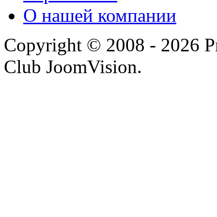
О нашей компании
Copyright © 2008 - 2026 P
Club JoomVision.