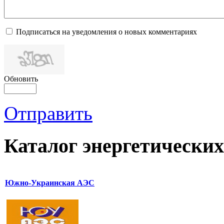
Подписаться на уведомления о новых комментариях
Обновить
Отправить
Каталог
энергетических
Южно-Украинская АЭС