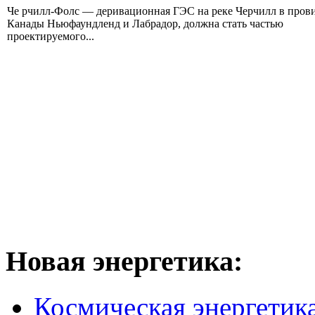
Че рчилл-Фолс — деривационная ГЭС на реке Черчилл в пров
Канады Ньюфаундленд и Лабрадор, должна стать частью
проектируемого...
Новая
энергетика:
Космическая энергетик