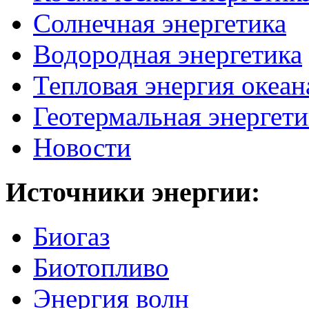
Солнечная энергетика
Водородная энергетика
Тепловая энергия океан
Геотермальная энергети
Новости
Источники
энергии:
Биогаз
Биотопливо
Энергия волн