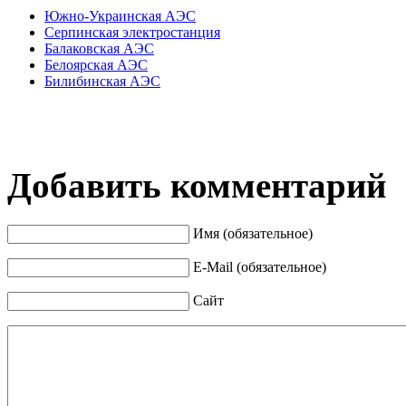
Южно-Украинская АЭС
Серпинская электростанция
Балаковская АЭС
Белоярская АЭС
Билибинская АЭС
Добавить комментарий
Имя (обязательное)
E-Mail (обязательное)
Сайт