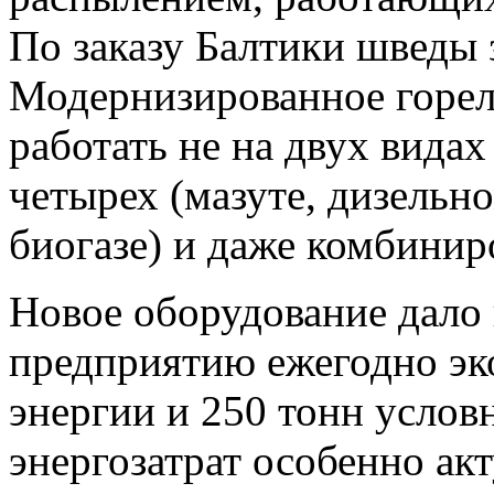
По заказу Балтики шведы 
Модернизированное горел
работать не на двух видах
четырех (мазуте, дизельн
биогазе) и даже комбинир
Новое оборудование дало
предприятию ежегодно эк
энергии и 250 тонн услов
энергозатрат особенно акт