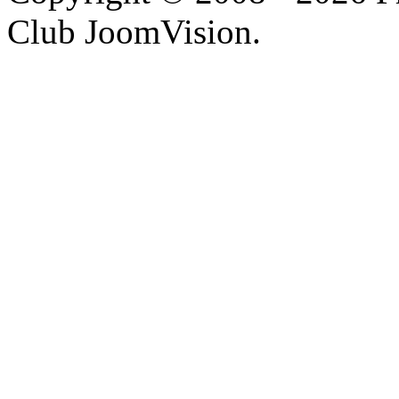
Club JoomVision.