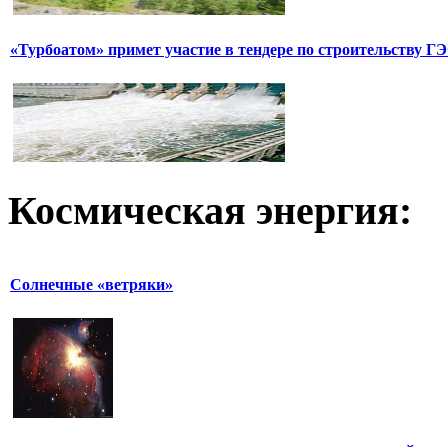
«Турбоатом» примет участие в тендере по строительству Г
Космическая
энергия:
Солнечные «ветряки»