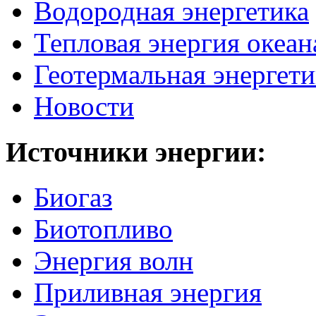
Водородная энергетика
Тепловая энергия океан
Геотермальная энергети
Новости
Источники
энергии:
Биогаз
Биотопливо
Энергия волн
Приливная энергия