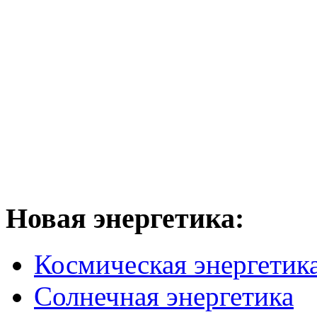
Новая
энергетика:
Космическая энергетик
Солнечная энергетика