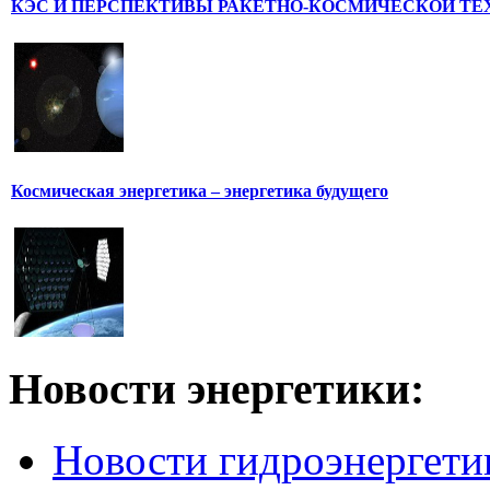
КЭС И ПЕРСПЕКТИВЫ РАКЕТНО-КОСМИЧЕСКОЙ ТЕ
Космическая энергетика – энергетика будущего
Новости
энергетики:
Новости гидроэнергети