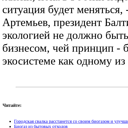
ситуация будет меняться,
Артемьев, президент Балт
экологией не должно быть
бизнесом, чей принцип - 
экосистеме как одному из 
Читайте:
Городская свалка расстанется со своим биогазом и улуч
Биогаз из бытовых отходов