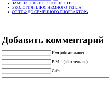
ЗАМЕЧАТЕЛЬНОЕ СООБЩЕСТВО
ЭКОЛОГИЯ ПЛЮС НЕМНОГО ТЕПЛА
ОТ ТПФ ДО СЕМЕЙНОГО БИОРЕАКТОРА
Добавить комментарий
Имя (обязательное)
E-Mail (обязательное)
Сайт