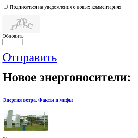
Подписаться на уведомления о новых комментариях
Обновить
Отправить
Новое
энергоносители:
Энергия ветра. Факты и мифы