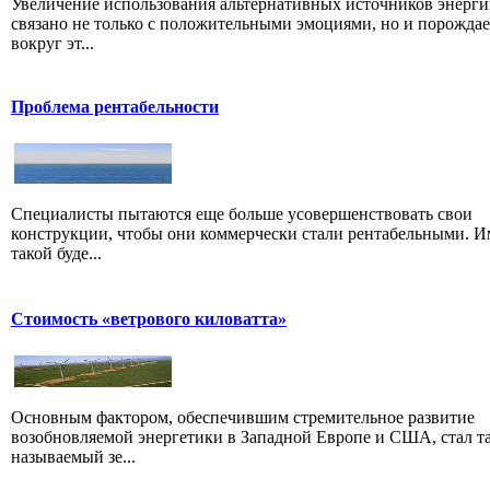
Увеличение использования альтернативных источников энерг
связано не только с положительными эмоциями, но и порождае
вокруг эт...
Проблема рентабельности
Специалисты пытаются еще больше усовершенствовать свои
конструкции, чтобы они коммерчески стали рентабельными. 
такой буде...
Стоимость «ветрового киловатта»
Основным фактором, обеспечившим стремительное развитие
возобновляемой энергетики в Западной Европе и США, стал т
называемый зе...