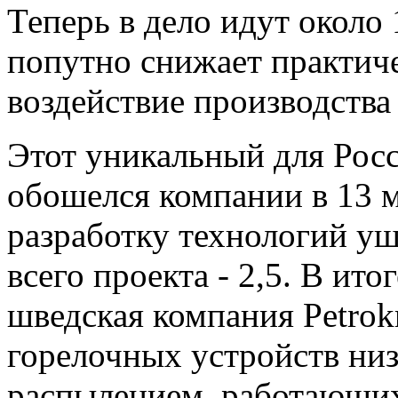
Теперь в дело идут около 
попутно снижает практиче
воздействие производства
Этот уникальный для Рос
обошелся компании в 13 м
разработку технологий ушл
всего проекта - 2,5. В ито
шведская компания Petrok
горелочных устройств ни
распылением, работающих 