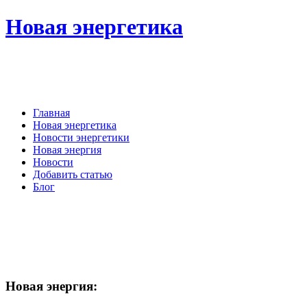
Новая энергетика
Главная
Новая энергетика
Новости энергетики
Новая энергия
Новости
Добавить статью
Блог
Новая
энергия: