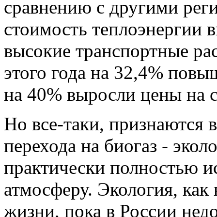
сравнению с другими рег
стоимость теплоэнергии в
высокие транспортные рас
этого года на 32,4% повы
на 40% выросли цены на с
Но все-таки, признаются 
перехода на биогаз - экол
практически полностью и
атмосферу. Экология, как
жизни, пока в России нед