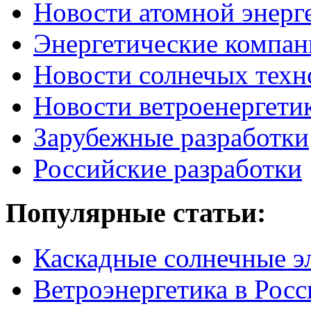
Новости атомной энерг
Энергетические компан
Новости солнечых техн
Новости ветроенергети
Зарубежные разработки
Российские разработки
Популярные
статьи:
Каскадные солнечные э
Ветроэнергетика в Росс