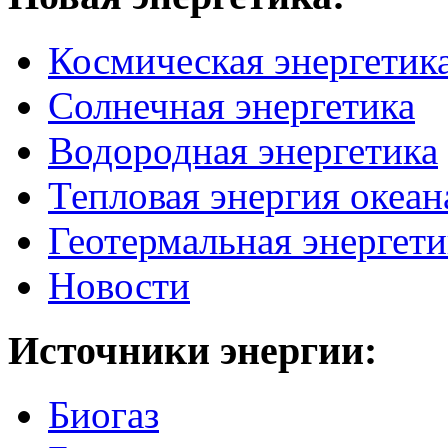
Космическая энергетик
Солнечная энергетика
Водородная энергетика
Тепловая энергия океан
Геотермальная энергети
Новости
Источники
энергии:
Биогаз