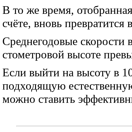
В то же время, отобранная
счёте, вновь превратится в
Среднегодовые скорости 
стометровой высоте превы
Если выйти на высоту в 1
подходящую естественную
можно ставить эффективны