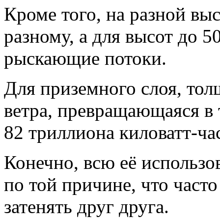
Кроме того, на разной выс
разному, а для высот до 
рыскающие потоки.
Для приземного слоя, тол
ветра, превращающаяся в 
82 триллиона киловатт-час
Конечно, всю её использо
по той причине, что част
затенять друг друга.