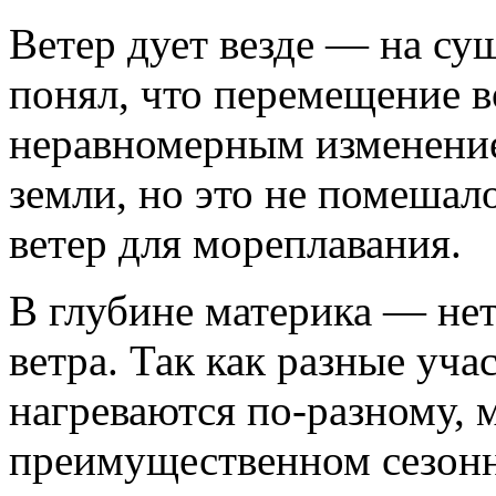
Ветер дует везде — на суш
понял, что перемещение в
неравномерным изменени
земли, но это не помешал
ветер для мореплавания.
В глубине материка — нет
ветра. Так как разные уча
нагреваются по-разному, 
преимущественном сезонн