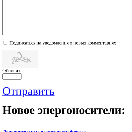
Подписаться на уведомления о новых комментариях
Обновить
Отправить
Новое
энергоносители:
Дополнительные возможности биогаза