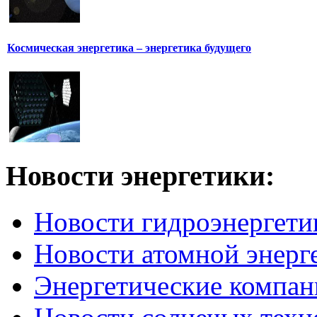
Космическая энергетика – энергетика будущего
Новости
энергетики:
Новости гидроэнергети
Новости атомной энерг
Энергетические компан