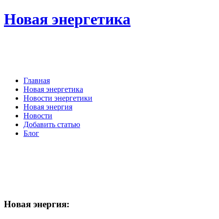
Новая энергетика
Главная
Новая энергетика
Новости энергетики
Новая энергия
Новости
Добавить статью
Блог
Новая
энергия: