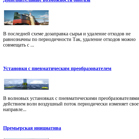
В последней схеме дозаправка сырья и удаление отходов не
равнозначны по периодичности Так, удаление отходов можно
совмещать с ...
Установки с пневматическим преобразователем
В волновых установках с пневматическими преобразователями
действием волн воздушный поток периодически изменяет свое
направле...
Премьерская инициатива