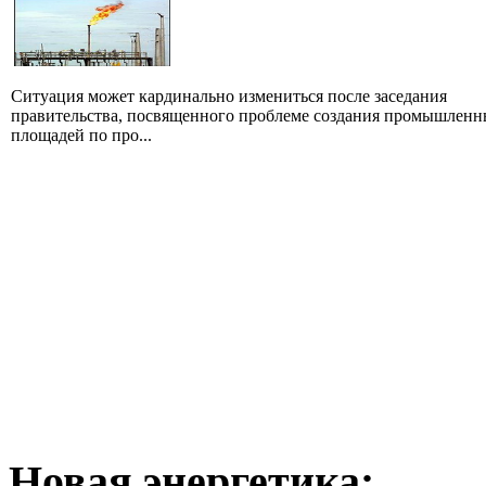
Ситуация может кардинально измениться после заседания
правительства, посвященного проблеме создания промышлен
площадей по про...
Новая
энергетика: