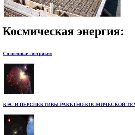
Космическая
энергия:
Солнечные «ветряки»
КЭС И ПЕРСПЕКТИВЫ РАКЕТНО-КОСМИЧЕСКОЙ ТЕ