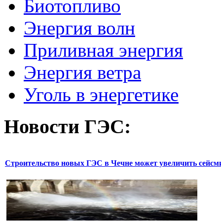
Биотопливо
Энергия волн
Приливная энергия
Энергия ветра
Уголь в энергетике
Новости
ГЭС:
Строительство новых ГЭС в Чечне может увеличить сейсм