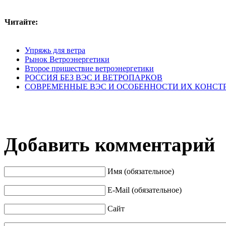
Читайте:
Упряжь для ветра
Рынок Ветроэнергетики
Второе пришествие ветроэнергетики
РОССИЯ БЕЗ ВЭС И ВЕТРОПАРКОВ
СОВРЕМЕННЫЕ ВЭС И ОСОБЕННОСТИ ИХ КОНСТ
Добавить комментарий
Имя (обязательное)
E-Mail (обязательное)
Сайт